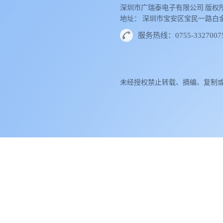
深圳市广瑞泰电子有限公司 版权所
地址： 深圳市宝安区宝民一路白金大厦
服务热线：0755-3327007
未经授权禁止转载、摘编、复制